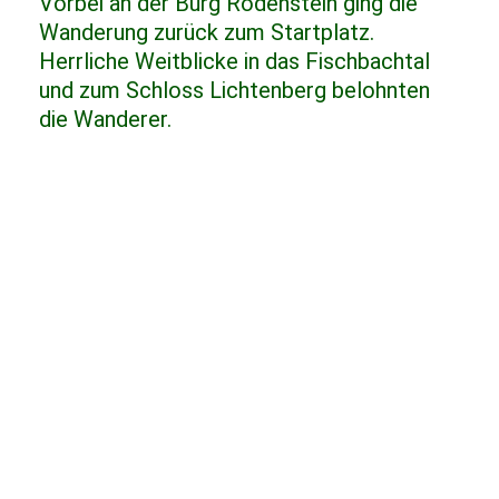
Vorbei an der Burg Rodenstein ging die
Wanderung zurück zum Startplatz.
Herrliche Weitblicke in das Fischbachtal
und zum Schloss Lichtenberg belohnten
die Wanderer.