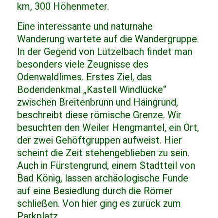
km, 300 Höhenmeter.
Eine interessante und naturnahe
Wanderung wartete auf die Wandergruppe.
In der Gegend von Lützelbach findet man
besonders viele Zeugnisse des
Odenwaldlimes. Erstes Ziel, das
Bodendenkmal „Kastell Windlücke“
zwischen Breitenbrunn und Haingrund,
beschreibt diese römische Grenze. Wir
besuchten den Weiler Hengmantel, ein Ort,
der zwei Gehöftgruppen aufweist. Hier
scheint die Zeit stehengeblieben zu sein.
Auch in Fürstengrund, einem Stadtteil von
Bad König, lassen archäologische Funde
auf eine Besiedlung durch die Römer
schließen. Von hier ging es zurück zum
Parkplatz.