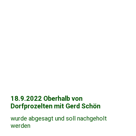
18.9.2022 Oberhalb von
Dorfprozelten mit Gerd Schön
wurde abgesagt und soll nachgeholt
werden