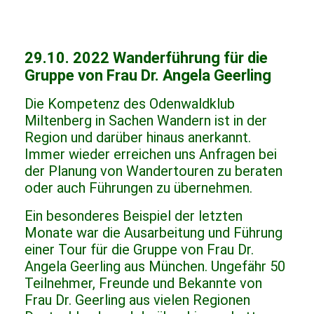
29.10. 2022 Wanderführung für die
Gruppe von Frau Dr. Angela Geerling
Die Kompetenz des Odenwaldklub
Miltenberg in Sachen Wandern ist in der
Region und darüber hinaus anerkannt.
Immer wieder erreichen uns Anfragen bei
der Planung von Wandertouren zu beraten
oder auch Führungen zu übernehmen.
Ein besonderes Beispiel der letzten
Monate war die Ausarbeitung und Führung
einer Tour für die Gruppe von Frau Dr.
Angela Geerling aus München. Ungefähr 50
Teilnehmer, Freunde und Bekannte von
Frau Dr. Geerling aus vielen Regionen