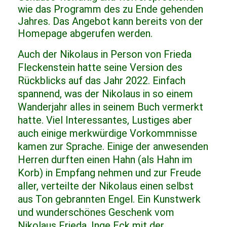
wie das Programm des zu Ende gehenden
Jahres. Das Angebot kann bereits von der
Homepage abgerufen werden.
Auch der Nikolaus in Person von Frieda
Fleckenstein hatte seine Version des
Rückblicks auf das Jahr 2022. Einfach
spannend, was der Nikolaus in so einem
Wanderjahr alles in seinem Buch vermerkt
hatte. Viel Interessantes, Lustiges aber
auch einige merkwürdige Vorkommnisse
kamen zur Sprache. Einige der anwesenden
Herren durften einen Hahn (als Hahn im
Korb) in Empfang nehmen und zur Freude
aller, verteilte der Nikolaus einen selbst
aus Ton gebrannten Engel. Ein Kunstwerk
und wunderschönes Geschenk vom
Nikolaus Frieda. Inge Eck mit der