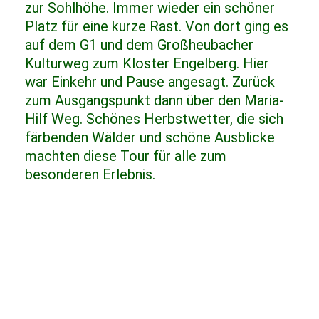
zur Sohlhöhe. Immer wieder ein schöner
Platz für eine kurze Rast. Von dort ging es
auf dem G1 und dem Großheubacher
Kulturweg zum Kloster Engelberg. Hier
war Einkehr und Pause angesagt. Zurück
zum Ausgangspunkt dann über den Maria-
Hilf Weg. Schönes Herbstwetter, die sich
färbenden Wälder und schöne Ausblicke
machten diese Tour für alle zum
besonderen Erlebnis.