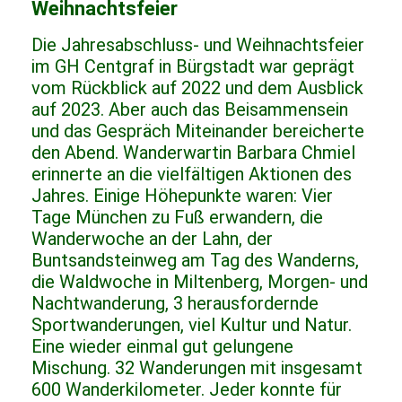
Weihnachtsfeier
Die Jahresabschluss- und Weihnachtsfeier
im GH Centgraf in Bürgstadt war geprägt
vom Rückblick auf 2022 und dem Ausblick
auf 2023. Aber auch das Beisammensein
und das Gespräch Miteinander bereicherte
den Abend. Wanderwartin Barbara Chmiel
erinnerte an die vielfältigen Aktionen des
Jahres. Einige Höhepunkte waren: Vier
Tage München zu Fuß erwandern, die
Wanderwoche an der Lahn, der
Buntsandsteinweg am Tag des Wanderns,
die Waldwoche in Miltenberg, Morgen- und
Nachtwanderung, 3 herausfordernde
Sportwanderungen, viel Kultur und Natur.
Eine wieder einmal gut gelungene
Mischung. 32 Wanderungen mit insgesamt
600 Wanderkilometer. Jeder konnte für