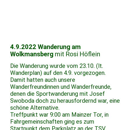
4.9.2022 Wanderung am
Wolkmansberg
mit Rosi Höflein
Die Wanderung wurde vom 23.10. (lt.
Wanderplan) auf den 4.9. vorgezogen.
Damit hatten auch unsere
Wanderfreundinnen und Wanderfreunde,
denen die Sportwanderung mit Josef
Swoboda doch zu herausfordernd war, eine
schöne Alternative.
Treffpunkt war 9:00 am Mainzer Tor, in
Fahrgemeinschaften ging es zum
Startpunkt dem Parkplatz an der TSV