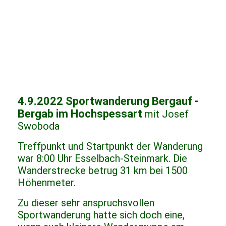
4.9.2022 Sportwanderung Bergauf -
Bergab im Hochspessart
mit Josef
Swoboda
Treffpunkt und Startpunkt der Wanderung
war 8:00 Uhr Esselbach-Steinmark. Die
Wanderstrecke betrug 31 km bei 1500
Höhenmeter.
Zu dieser sehr anspruchsvollen
Sportwanderung hatte sich doch eine,