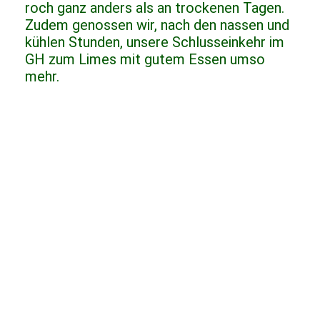
roch ganz anders als an trockenen Tagen.
Zudem genossen wir, nach den nassen und
kühlen Stunden, unsere Schlusseinkehr im
GH zum Limes mit gutem Essen umso
mehr.