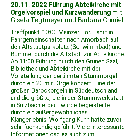
20.11. 2022 Führung Abteikirche mit
Orgelvorspiel und Kurzwanderung
mit
Gisela Tegtmeyer und Barbara Chmiel
Treffpunkt: 10:00 Mainzer Tor. Fahrt in
Fahrgemeinschaften nach Amorbach auf
den Altstadtparkplatz (Schwimmbad) und
Bummel durch die Altstadt zur Abteikirche.
Ab 11:00 Führung durch den Grünen Saal,
Bibliothek und Abteikirche mit der
Vorstellung der berühmten Stummorgel
durch ein 20 min. Orgelkonzert. Eine der
großen Barockorgeln in Süddeutschland
und die größte, die in der Stummwerkstatt
in Sulzbach erbaut wurde begeisterte
durch ein außergewöhnliches
Klangerlebnis. Wolfgang Kuhn hatte zuvor
sehr fachkundig geführt. Viele interessante
Informationen gab es auch zum