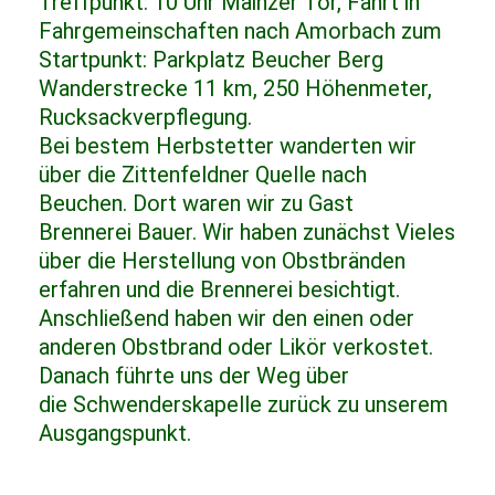
Treffpunkt: 10 Uhr Mainzer Tor, Fahrt in
Fahrgemeinschaften nach Amorbach zum
Startpunkt: Parkplatz Beucher Berg
Wanderstrecke 11 km, 250 Höhenmeter,
Rucksackverpflegung.
Bei bestem Herbstetter wanderten wir
über die Zittenfeldner Quelle nach
Beuchen. Dort waren wir zu Gast
Brennerei Bauer. Wir haben zunächst Vieles
über die Herstellung von Obstbränden
erfahren und die Brennerei besichtigt.
Anschließend haben wir den einen oder
anderen Obstbrand oder Likör verkostet.
Danach führte uns der Weg über
die Schwenderskapelle zurück zu unserem
Ausgangspunkt.