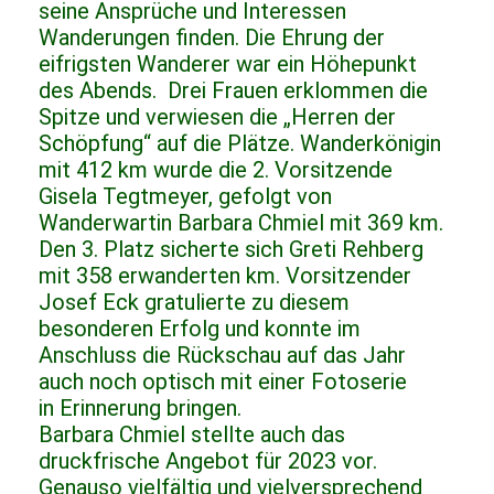
seine Ansprüche und Interessen
Wanderungen finden. Die Ehrung der
eifrigsten Wanderer war ein Höhepunkt
des Abends. Drei Frauen erklommen die
Spitze und verwiesen die „Herren der
Schöpfung“ auf die Plätze. Wanderkönigin
mit 412 km wurde die 2. Vorsitzende
Gisela Tegtmeyer, gefolgt von
Wanderwartin Barbara Chmiel mit 369 km.
Den 3. Platz sicherte sich Greti Rehberg
mit 358 erwanderten km. Vorsitzender
Josef Eck gratulierte zu diesem
besonderen Erfolg und konnte im
Anschluss die Rückschau auf das Jahr
auch noch optisch mit einer Fotoserie
in Erinnerung bringen.
Barbara Chmiel stellte auch das
druckfrische Angebot für 2023 vor.
Genauso vielfältig und vielversprechend