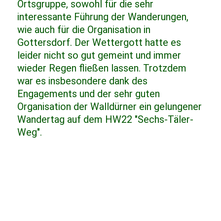
Ortsgruppe, sowohl für die sehr
interessante Führung der Wanderungen,
wie auch für die Organisation in
Gottersdorf. Der Wettergott hatte es
leider nicht so gut gemeint und immer
wieder Regen fließen lassen. Trotzdem
war es insbesondere dank des
Engagements und der sehr guten
Organisation der Walldürner ein gelungener
Wandertag auf dem HW22 "Sechs-Täler-
Weg".