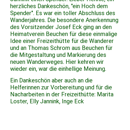
herzliches Dankeschön, "ein Hoch dem
Spender". Es war ein toller Abschluss des
Wanderjahres. Die besondere Anerkennung
des Vorsitzender Josef Eck ging an den
Heimatverein Beuchen für diese einmalige
Idee einer Freizeithütte für die Wanderer
und an Thomas Schrom aus Beuchen für
die Mitgestaltung und Markierung des
neuen Wanderweges. Hier kehren wir
wieder ein, war die einhellige Meinung.
Ein Dankeschön aber auch an die
Helferinnen zur Vorbereitung und für die
Nacharbeiten in der Freizeithütte: Marita
Loster, Elly Jannink, Inge Eck