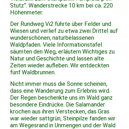
Stutz“. Wanderstrecke 10 km bei ca. 220
Höhenmeter.
Der Rundweg Vi2 führte über Felder und
Wiesen und verlief zu etwa zwei Drittel auf
wunderschönen, naturbelassenen
Waldpfaden. Viele Informationstafel
säumten den Weg, erläutern Wichtiges zu
Natur und Geschichte und lassen alte
Zeiten wieder aufleben. Wir entdeckten
fünf Waldbrunnen.
Nicht immer muss die Sonne scheinen,
dass eine Wanderung zum Erlebnis wird.
Der Regen beschenkte uns im Wald ganz
besondere Eindrücke. Die Salamander
krochen aus ihren Verstecken, das Gras
war wieder sattgrün, Steinpilze fanden wir
am Wegesrand in Unmengen und der Wald