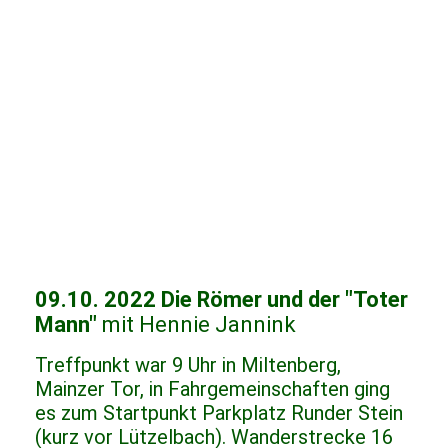
09.10. 2022 Die Römer und der "Toter
Mann"
mit Hennie Jannink
Treffpunkt war 9 Uhr in Miltenberg,
Mainzer Tor, in Fahrgemeinschaften ging
es zum Startpunkt Parkplatz Runder Stein
(kurz vor Lützelbach). Wanderstrecke 16