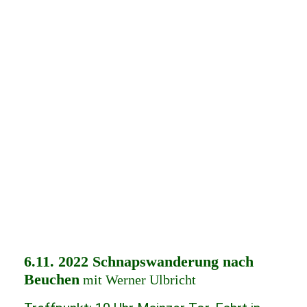
6.11. 2022 Schnapswanderung nach
Beuchen
mit Werner Ulbricht