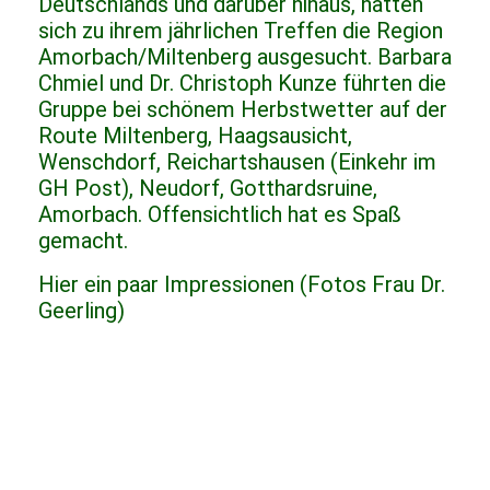
Deutschlands und darüber hinaus, hatten
sich zu ihrem jährlichen Treffen die Region
Amorbach/Miltenberg ausgesucht. Barbara
Chmiel und Dr. Christoph Kunze führten die
Gruppe bei schönem Herbstwetter auf der
Route Miltenberg, Haagsausicht,
Wenschdorf, Reichartshausen (Einkehr im
GH Post), Neudorf, Gotthardsruine,
Amorbach. Offensichtlich hat es Spaß
gemacht.
Hier ein paar Impressionen (Fotos Frau Dr.
Geerling)