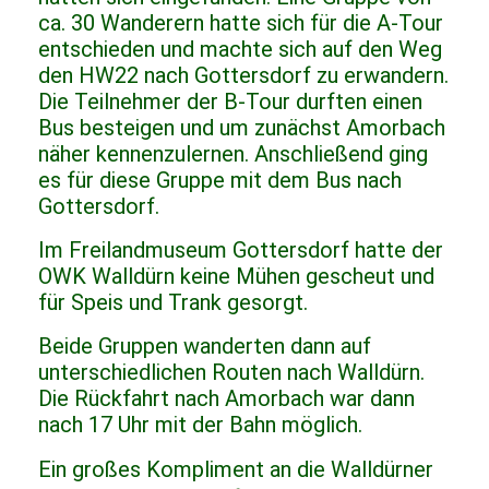
ca. 30 Wanderern hatte sich für die A-Tour
entschieden und machte sich auf den Weg
den HW22 nach Gottersdorf zu erwandern.
Die Teilnehmer der B-Tour durften einen
Bus besteigen und um zunächst Amorbach
näher kennenzulernen. Anschließend ging
es für diese Gruppe mit dem Bus nach
Gottersdorf.
Im Freilandmuseum Gottersdorf hatte der
OWK Walldürn keine Mühen gescheut und
für Speis und Trank gesorgt.
Beide Gruppen wanderten dann auf
unterschiedlichen Routen nach Walldürn.
Die Rückfahrt nach Amorbach war dann
nach 17 Uhr mit der Bahn möglich.
Ein großes Kompliment an die Walldürner