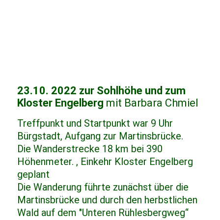
23.10. 2022 zur Sohlhöhe und zum
Kloster Engelberg
mit Barbara Chmiel
Treffpunkt und Startpunkt war 9 Uhr
Bürgstadt, Aufgang zur Martinsbrücke.
Die Wanderstrecke 18 km bei 390
Höhenmeter. , Einkehr Kloster Engelberg
geplant
Die Wanderung führte zunächst über die
Martinsbrücke und durch den herbstlichen
Wald auf dem "Unteren Rühlesbergweg“