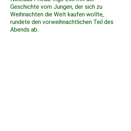
Geschichte vom Jungen, der sich zu
Weihnachten die Welt kaufen wollte,
rundete den vorweihnachtlichen Teil des
Abends ab.