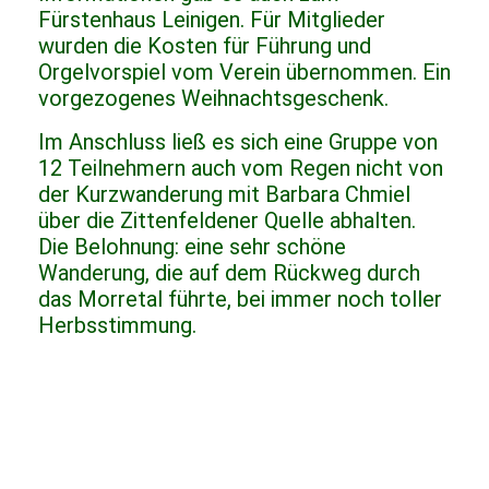
Fürstenhaus Leinigen. Für Mitglieder
wurden die Kosten für Führung und
Orgelvorspiel vom Verein übernommen. Ein
vorgezogenes Weihnachtsgeschenk.
Im Anschluss ließ es sich eine Gruppe von
12 Teilnehmern auch vom Regen nicht von
der Kurzwanderung mit Barbara Chmiel
über die Zittenfeldener Quelle abhalten.
Die Belohnung: eine sehr schöne
Wanderung, die auf dem Rückweg durch
das Morretal führte, bei immer noch toller
Herbsstimmung.