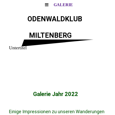
GALERIE
ODENWALDKLUB
MILTENBERG
Untertitel
Galerie Jahr 2022
Einige Impressionen zu unseren Wanderungen