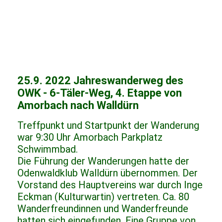
25.9. 2022 Jahreswanderweg des
OWK - 6-Täler-Weg, 4. Etappe von
Amorbach nach Walldürn
Treffpunkt und Startpunkt der Wanderung
war 9:30 Uhr Amorbach Parkplatz
Schwimmbad.
Die Führung der Wanderungen hatte der
Odenwaldklub Walldürn übernommen. Der
Vorstand des Hauptvereins war durch Inge
Eckman (Kulturwartin) vertreten. Ca. 80
Wanderfreundinnen und Wanderfreunde
hatten sich eingefunden. Eine Gruppe von