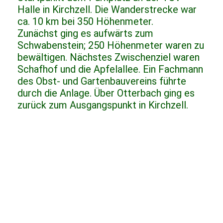
Halle in Kirchzell. Die Wanderstrecke war
ca. 10 km bei 350 Höhenmeter.
Zunächst ging es aufwärts zum
Schwabenstein; 250 Höhenmeter waren zu
bewältigen. Nächstes Zwischenziel waren
Schafhof und die Apfelallee. Ein Fachmann
des Obst- und Gartenbauvereins führte
durch die Anlage. Über Otterbach ging es
zurück zum Ausgangspunkt in Kirchzell.