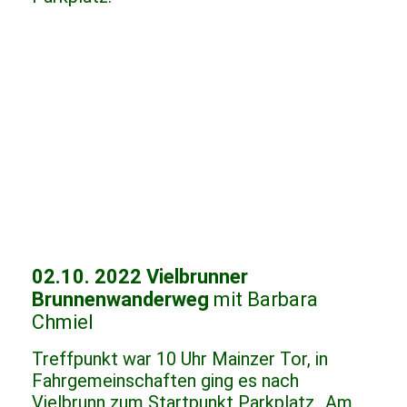
02.10. 2022 Vielbrunner
Brunnenwanderweg
mit Barbara
Chmiel
Treffpunkt war 10 Uhr Mainzer Tor, in
Fahrgemeinschaften ging es nach
Vielbrunn zum Startpunkt Parkplatz „Am