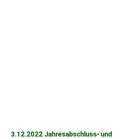
3.12.2022 Jahresabschluss- und