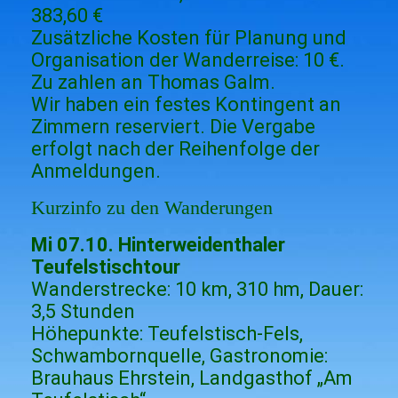
383,60 €
Zusätzliche Kosten für Planung und
Organisation der Wanderreise: 10 €.
Zu zahlen an Thomas Galm.
Wir haben ein festes Kontingent an
Zimmern reserviert. Die Vergabe
erfolgt nach der Reihenfolge der
Anmeldungen.
Kurzinfo zu den Wanderungen
Mi 07.10. Hinterweidenthaler
Teufelstischtour
Wanderstrecke: 10 km, 310 hm, Dauer:
3,5 Stunden
Höhepunkte: Teufelstisch-Fels,
Schwambornquelle, Gastronomie:
Brauhaus Ehrstein, Landgasthof „Am