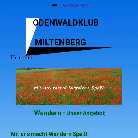
WANDERN
ODENWALDKLUB
MILTENBERG
Untertitel
Wandern -
Unser Angebot
Mit uns macht Wandern Spaß!