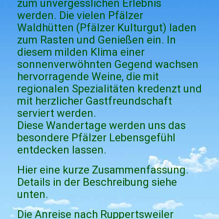
zum unvergesslichen Erlebnis
werden. Die vielen Pfälzer
Waldhütten (Pfälzer Kulturgut) laden
zum Rasten und Genießen ein. In
diesem milden Klima einer
sonnenverwöhnten Gegend wachsen
hervorragende Weine, die mit
regionalen Spezialitäten kredenzt und
mit herzlicher Gastfreundschaft
serviert werden.
Diese Wandertage werden uns das
besondere Pfälzer Lebensgefühl
entdecken lassen.
Hier eine kurze Zusammenfassung.
Details in der Beschreibung siehe
unten.
Die Anreise nach Ruppertsweiler