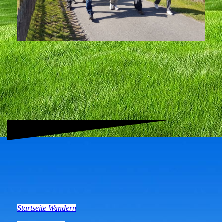
Startseite Wandern