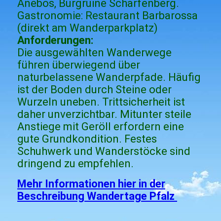
Anebos, Burgruine Scharfenberg.
Gastronomie: Restaurant Barbarossa
(direkt am Wanderparkplatz)
Anforderungen:
Die ausgewählten Wanderwege
führen überwiegend über
naturbelassene Wanderpfade. Häufig
ist der Boden durch Steine oder
Wurzeln uneben. Trittsicherheit ist
daher unverzichtbar. Mitunter steile
Anstiege mit Geröll erfordern eine
gute Grundkondition. Festes
Schuhwerk und Wanderstöcke sind
dringend zu empfehlen.
Mehr Informationen hier in der
Beschreibung Wandertage Pfalz