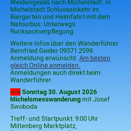
Weidengesäß nach Michelstadt. In
Michelstadt Schlusseinkehr im
Biergarten und Heimfahrt mit dem
Natourbus. Unterwegs
Rucksackverpflegung.
Weitere Infos über den Wanderführer
Bernfried Geider 09371 2599.
Anmeldung erwünscht.
Am besten
gleich Online anmelden.
Anmeldungen auch direkt beim
Wanderführer.
==>
Sonntag 30. August 2026
Michelsmesswanderung
mit Josef
Swoboda
Treff- und Startpunkt: 9:00 Uhr
Miltenberg Marktplatz,