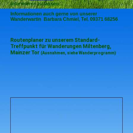
informieren zu lassen
.
Informationen auch gerne von unserer
Wanderwartin Barbara Chmiel, Tel. 09371 68256
Routenplaner zu unserem Standard-
Treffpunkt für Wanderungen Miltenberg,
Mainzer Tor
(Ausnahmen, siehe Wanderprogramm)