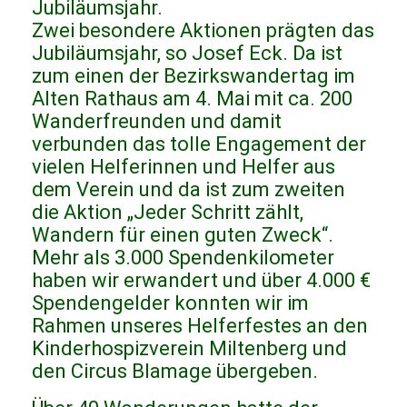
Jubiläumsjahr.
Zwei besondere Aktionen prägten das
Jubiläumsjahr, so Josef Eck. Da ist
zum einen der Bezirkswandertag im
Alten Rathaus am 4. Mai mit ca. 200
Wanderfreunden und damit
verbunden das tolle Engagement der
vielen Helferinnen und Helfer aus
dem Verein und da ist zum zweiten
die Aktion „Jeder Schritt zählt,
Wandern für einen guten Zweck“.
Mehr als 3.000 Spendenkilometer
haben wir erwandert und über 4.000 €
Spendengelder konnten wir im
Rahmen unseres Helferfestes an den
Kinderhospizverein Miltenberg und
den Circus Blamage übergeben.