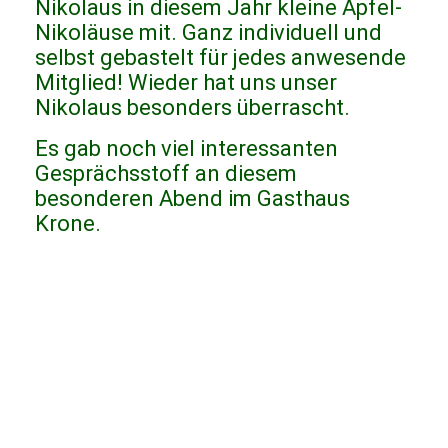
Nikolaus in diesem Jahr kleine Apfel-
Nikoläuse mit. Ganz individuell und
selbst gebastelt für jedes anwesende
Mitglied! Wieder hat uns unser
Nikolaus besonders überrascht.
Es gab noch viel interessanten
Gesprächsstoff an diesem
besonderen Abend im Gasthaus
Krone.