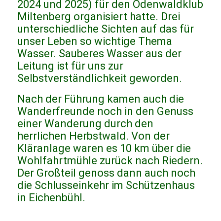
2024 und 2025) für den Odenwaldklub
Miltenberg organisiert hatte. Drei
unterschiedliche Sichten auf das für
unser Leben so wichtige Thema
Wasser. Sauberes Wasser aus der
Leitung ist für uns zur
Selbstverständlichkeit geworden.
Nach der Führung kamen auch die
Wanderfreunde noch in den Genuss
einer Wanderung durch den
herrlichen Herbstwald. Von der
Kläranlage waren es 10 km über die
Wohlfahrtmühle zurück nach Riedern.
Der Großteil genoss dann auch noch
die Schlusseinkehr im Schützenhaus
in Eichenbühl.