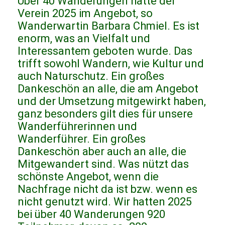
Über 40 Wanderungen hatte der
Verein 2025 im Angebot, so
Wanderwartin Barbara Chmiel. Es ist
enorm, was an Vielfalt und
Interessantem geboten wurde. Das
trifft sowohl Wandern, wie Kultur und
auch Naturschutz. Ein großes
Dankeschön an alle, die am Angebot
und der Umsetzung mitgewirkt haben,
ganz besonders gilt dies für unsere
Wanderführerinnen und
Wanderführer. Ein großes
Dankeschön aber auch an alle, die
Mitgewandert sind. Was nützt das
schönste Angebot, wenn die
Nachfrage nicht da ist bzw. wenn es
nicht genutzt wird. Wir hatten 2025
bei über 40 Wanderungen 920