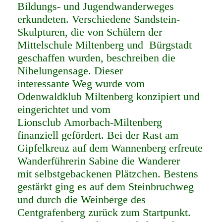
Bildungs- und Jugendwanderweges
erkundeten. Verschiedene Sandstein-
Skulpturen, die von Schülern der
Mittelschule Miltenberg und Bürgstadt
geschaffen wurden, beschreiben die
Nibelungensage. Dieser
interessante Weg wurde vom
Odenwaldklub Miltenberg konzipiert und
eingerichtet und vom
Lionsclub Amorbach-Miltenberg
finanziell gefördert. Bei der Rast am
Gipfelkreuz auf dem Wannenberg erfreute
Wanderführerin Sabine die Wanderer
mit selbstgebackenen Plätzchen. Bestens
gestärkt ging es auf dem Steinbruchweg
und durch die Weinberge des
Centgrafenberg zurück zum Startpunkt.