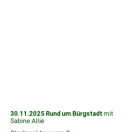
30.11.2025 Rund um Bürgstadt
mit
Sabine Alliè