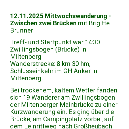
12.11.2025 Mittwochswanderung -
Zwischen zwei Brücken
mit Brigitte
Brunner
Treff- und Startpunkt war 14:30
Zwillingsbogen (Brücke) in
Miltenberg
Wanderstrecke: 8 km 30 hm,
Schlusseinkehr im GH Anker in
Miltenberg.
Bei trockenem, kaltem Wetter fanden
sich 19 Wanderer am Zwillingsbogen
der Miltenberger Mainbrücke zu einer
Kurzwanderung ein. Es ging über die
Brücke, am Campingplatz vorbei, auf
dem Leinrittweg nach Großheubach