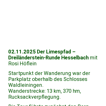
02.11.2025 Der Limespfad –
Dreiländerstein-Runde Hesselbach
mit
Rosi Höflein
Startpunkt der Wanderung war der
Parkplatz oberhalb des Schlosses
Waldleiningen.
Wanderstrecke: 13 km, 370 hm,
Rucksackverpflegung.