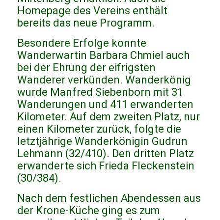
Homepage des Vereins enthält
bereits das neue Programm.
Besondere Erfolge konnte
Wanderwartin Barbara Chmiel auch
bei der Ehrung der eifrigsten
Wanderer verkünden. Wanderkönig
wurde Manfred Siebenborn mit 31
Wanderungen und 411 erwanderten
Kilometer. Auf dem zweiten Platz, nur
einen Kilometer zurück, folgte die
letztjährige Wanderkönigin Gudrun
Lehmann (32/410). Den dritten Platz
erwanderte sich Frieda Fleckenstein
(30/384).
Nach dem festlichen Abendessen aus
der Krone-Küche ging es zum