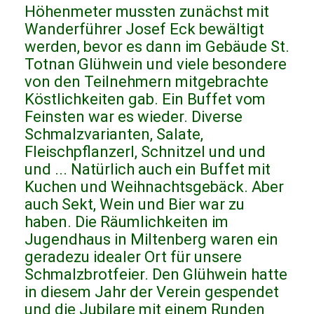
Höhenmeter mussten zunächst mit
Wanderführer Josef Eck bewältigt
werden, bevor es dann im Gebäude St.
Totnan Glühwein und viele besondere
von den Teilnehmern mitgebrachte
Köstlichkeiten gab. Ein Buffet vom
Feinsten war es wieder. Diverse
Schmalzvarianten, Salate,
Fleischpflanzerl, Schnitzel und und
und ... Natürlich auch ein Buffet mit
Kuchen und Weihnachtsgebäck. Aber
auch Sekt, Wein und Bier war zu
haben. Die Räumlichkeiten im
Jugendhaus in Miltenberg waren ein
geradezu idealer Ort für unsere
Schmalzbrotfeier. Den Glühwein hatte
in diesem Jahr der Verein gespendet
und die Jubilare mit einem Runden