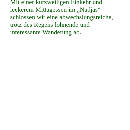
Mit einer kurzweiligen Einkehr und
leckerem Mittagessen im „Nadjas“
schlossen wir eine abwechslungsreiche,
trotz des Regens lohnende und
interessante Wanderung ab.