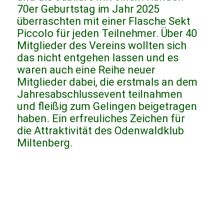
70er Geburtstag im Jahr 2025
überraschten mit einer Flasche Sekt
Piccolo für jeden Teilnehmer. Über 40
Mitglieder des Vereins wollten sich
das nicht entgehen lassen und es
waren auch eine Reihe neuer
Mitglieder dabei, die erstmals an dem
Jahresabschlussevent teilnahmen
und fleißig zum Gelingen beigetragen
haben. Ein erfreuliches Zeichen für
die Attraktivität des Odenwaldklub
Miltenberg.