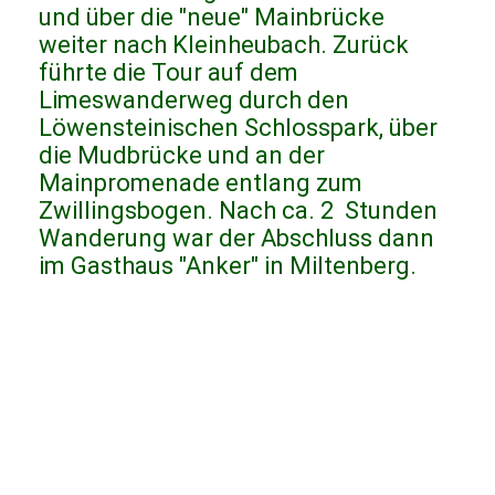
und über die "neue" Mainbrücke
weiter nach Kleinheubach. Zurück
führte die Tour auf dem
Limeswanderweg durch den
Löwensteinischen Schlosspark, über
die Mudbrücke und an der
Mainpromenade entlang zum
Zwillingsbogen. Nach ca. 2 Stunden
Wanderung war der Abschluss dann
im Gasthaus "Anker" in Miltenberg.