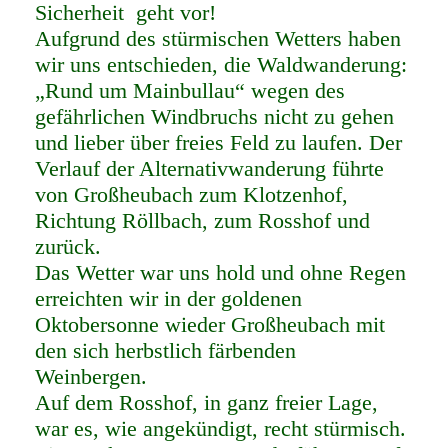
Sicherheit geht vor!
Aufgrund des stürmischen Wetters haben
wir uns entschieden, die Waldwanderung:
„Rund um Mainbullau“ wegen des
gefährlichen Windbruchs nicht zu gehen
und lieber über freies Feld zu laufen. Der
Verlauf der Alternativwanderung führte
von Großheubach zum Klotzenhof,
Richtung Röllbach, zum Rosshof und
zurück.
Das Wetter war uns hold und ohne Regen
erreichten wir in der goldenen
Oktobersonne wieder Großheubach mit
den sich herbstlich färbenden
Weinbergen.
Auf dem Rosshof, in ganz freier Lage,
war es, wie angekündigt, recht stürmisch.