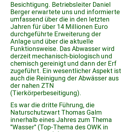
Besichtigung. Betriebsleiter Daniel
Berger erwartete uns und informierte
umfassend über die in den letzten
Jahren für über 14 Millionen Euro
durchgeführte Erweiterung der
Anlage und über die aktuelle
Funktionsweise. Das Abwasser wird
derzeit mechanisch-biologisch und
chemisch gereinigt und dann der Erf
zugeführt. Ein wesentlicher Aspekt ist
auch die Reinigung der Abwässer aus
der nahen ZTN
(Tierkörperbeseitigung).
Es war die dritte Führung, die
Naturschutzwart Thomas Galm
innerhalb eines Jahres zum Thema
"Wasser" (Top-Thema des OWK in