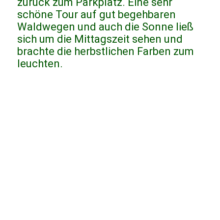
zurück zum Parkplatz. Eine sehr
schöne Tour auf gut begehbaren
Waldwegen und auch die Sonne ließ
sich um die Mittagszeit sehen und
brachte die herbstlichen Farben zum
leuchten.