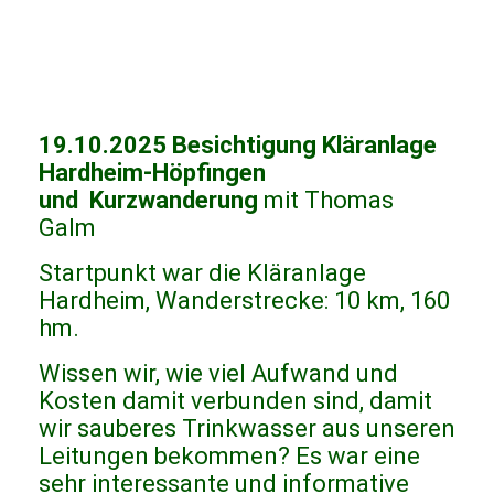
19.10.2025 Besichtigung Kläranlage
Hardheim-Höpfingen
und Kurzwanderung
mit Thomas
Galm
Startpunkt war die Kläranlage
Hardheim, Wanderstrecke: 10 km, 160
hm.
Wissen wir, wie viel Aufwand und
Kosten damit verbunden sind, damit
wir sauberes Trinkwasser aus unseren
Leitungen bekommen? Es war eine
sehr interessante und informative