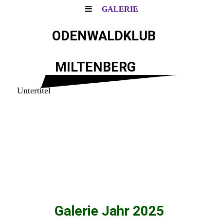
GALERIE
ODENWALDKLUB
MILTENBERG
Untertitel
Galerie Jahr 2025