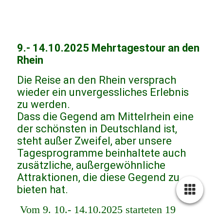
9.- 14.10.2025 Mehrtagestour an den
Rhein
Die Reise an den Rhein versprach
wieder ein unvergessliches Erlebnis
zu werden.
Dass die Gegend am Mittelrhein eine
der schönsten in Deutschland ist,
steht außer Zweifel, aber unsere
Tagesprogramme beinhaltete auch
zusätzliche, außergewöhnliche
Attraktionen, die diese Gegend zu
bieten hat.
Vom 9. 10.- 14.10.2025 starteten 19