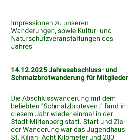
Impressionen zu unseren
Wanderungen, sowie Kultur- und
Naturschutzveranstaltungen des
Jahres
14.12.2025 Jahresabschluss- und
Schmalzbrotwanderung für Mitglieder
Die Abschlusswanderung mit dem
beliebten "Schmalzbrotevent" fand in
diesem Jahr wieder einmal in der
Stadt Miltenberg statt. Start und Ziel
der Wanderung war das Jugendhaus
St. Kilian. Acht Kilometer und 200