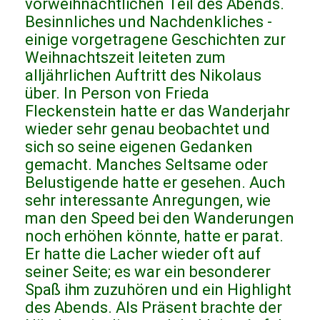
vorweihnachtlichen Teil des Abends.
Besinnliches und Nachdenkliches -
einige vorgetragene Geschichten zur
Weihnachtszeit leiteten zum
alljährlichen Auftritt des Nikolaus
über. In Person von Frieda
Fleckenstein hatte er das Wanderjahr
wieder sehr genau beobachtet und
sich so seine eigenen Gedanken
gemacht. Manches Seltsame oder
Belustigende hatte er gesehen. Auch
sehr interessante Anregungen, wie
man den Speed bei den Wanderungen
noch erhöhen könnte, hatte er parat.
Er hatte die Lacher wieder oft auf
seiner Seite; es war ein besonderer
Spaß ihm zuzuhören und ein Highlight
des Abends. Als Präsent brachte der