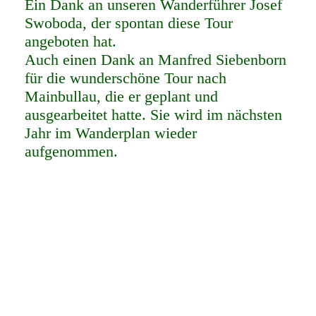
Ein Dank an unseren Wanderführer Josef
Swoboda, der spontan diese Tour
angeboten hat.
Auch einen Dank an Manfred Siebenborn
für die wunderschöne Tour nach
Mainbullau, die er geplant und
ausgearbeitet hatte. Sie wird im nächsten
Jahr im Wanderplan wieder
aufgenommen.