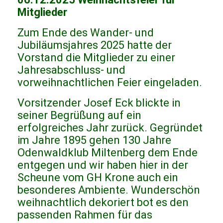
Mitglieder
Zum Ende des Wander- und
Jubiläumsjahres 2025 hatte der
Vorstand die Mitglieder zu einer
Jahresabschluss- und
vorweihnachtlichen Feier eingeladen.
Vorsitzender Josef Eck blickte in
seiner Begrüßung auf ein
erfolgreiches Jahr zurück. Gegründet
im Jahre 1895 gehen 130 Jahre
Odenwaldklub Miltenberg dem Ende
entgegen und wir haben hier in der
Scheune vom GH Krone auch ein
besonderes Ambiente. Wunderschön
weihnachtlich dekoriert bot es den
passenden Rahmen für das