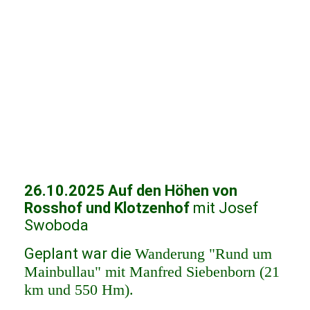
26.10.2025 Auf den Höhen von
Rosshof und Klotzenhof
mit Josef
Swoboda
Geplant war die
Wanderung "Rund um
Mainbullau" mit Manfred Siebenborn (21
km und 550 Hm).