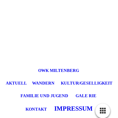
OWK MILTENBERG
AKTUELL
WANDERN
KULTUR/GESELLIGKEIT
FAMILIE UND JUGEND
GALE RIE
IMPRESSUM
KONTAKT