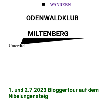
WANDERN
ODENWALDKLUB
MILTENBERG
Untertitel
1. und 2.7.2023 Bloggertour auf dem
Nibelungensteig