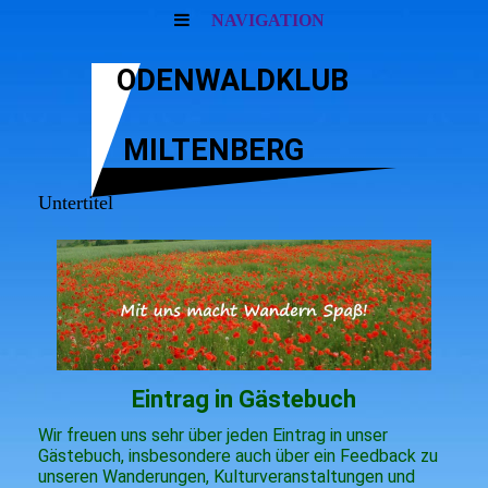
NAVIGATION
ODENWALDKLUB
MILTENBERG
Untertitel
Eintrag in Gästebuch
Wir freuen uns sehr über jeden Eintrag in unser
Gästebuch, insbesondere auch über ein Feedback zu
unseren Wanderungen, Kulturveranstaltungen und