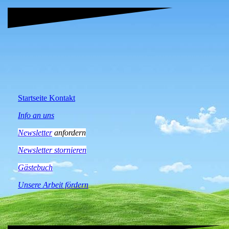
Startseite Kontakt
Info an uns
Newsletter
anfordern
Newsletter stornieren
Gästebuch
Unsere Arbeit fördern