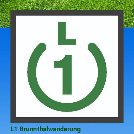
L1 Brunnthalwanderung