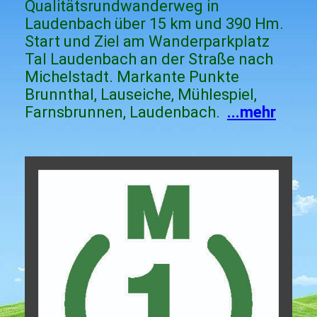
Qualitätsrundwanderweg in
Laudenbach über 15 km und 390 Hm.
Start und Ziel am Wanderparkplatz
Tal Laudenbach an der Straße nach
Michelstadt. Markante Punkte
Brunnthal, Lauseiche, Mühlespiel,
Farnsbrunnen, Laudenbach.
...mehr