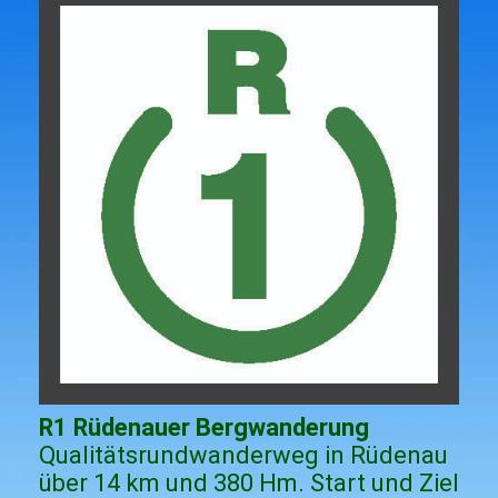
R1 Rüdenauer Bergwanderung
Qualitätsrundwanderweg in Rüdenau
über 14 km und 380 Hm. Start und Ziel