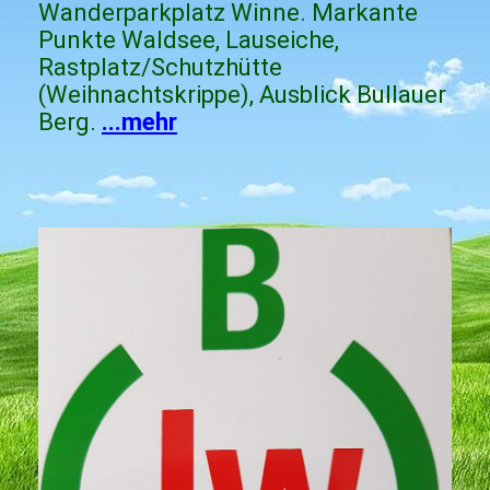
Wanderparkplatz Winne. Markante
Punkte Waldsee, Lauseiche,
Rastplatz/Schutzhütte
(Weihnachtskrippe), Ausblick Bullauer
Berg.
...mehr