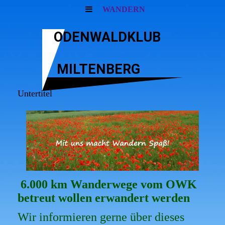
WANDERN
ODENWALDKLUB
MILTENBERG
Untertitel
6.000 km Wanderwege vom OWK
betreut wollen erwandert werden
Wir informieren gerne über dieses