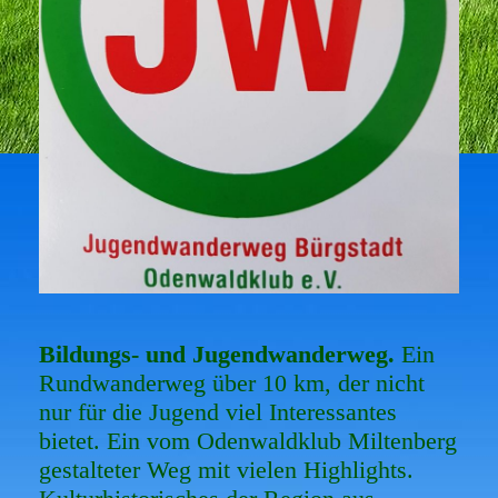
Bildungs- und Jugendwanderweg.
Ein
Rundwanderweg über 10 km, der nicht
nur für die Jugend viel Interessantes
bietet. Ein vom Odenwaldklub Miltenberg
gestalteter Weg mit vielen Highlights.