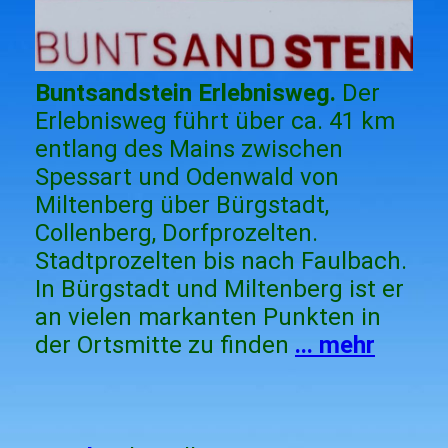
Buntsandstein Erlebnisweg.
Der
Erlebnisweg führt über ca. 41 km
entlang des Mains zwischen
Spessart und Odenwald von
Miltenberg über Bürgstadt,
Collenberg, Dorfprozelten.
Stadtprozelten bis nach Faulbach.
In Bürgstadt und Miltenberg ist er
an vielen markanten Punkten in
der Ortsmitte zu finden
... mehr