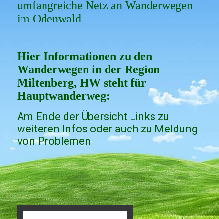
umfangreiche Netz an Wanderwegen
im Odenwald
Hier Informationen zu den
Wanderwegen in der Region
Miltenberg, HW steht für
Hauptwanderweg:
Am Ende der Übersicht Links zu
weiteren Infos oder auch zu Meldung
von Problemen