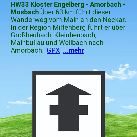
HW33 Kloster Engelberg - Amorbach -
Mosbach
Über 63 km führt dieser
Wanderweg vom Main an den Neckar.
In der Region Miltenberg führt er über
Großheubach, Kleinheubach,
Mainbullau und Weilbach nach
Amorbach.
GPX
...mehr